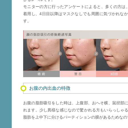
モニターの方に行ったアンケートによると、多くの方は
着用し、4日目以降はマスクなしでも周囲に気づかれな
す。
お腹の内出血の特徴
お腹の脂肪吸引をした時は、上腹部、おへそ横、鼠径部
れます。少し異様な感じなので驚かれる方もいらっしゃ
脂肪を上中下に分けるパーティションの膜があるためなの