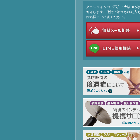
ダウンタイムのご不安に大橋Drが
答えします。他院で治療された方
お気軽にご相談ください。