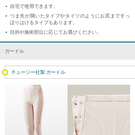
自宅で使用できます。
つま先が開いたタイプやタイツのようにお尻まですっ
ぽりはけるタイプもあります。
目的や施術部位に応じてお選びください。
ガードル
チュージー社製 ガードル