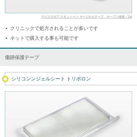
マイクロポア スキントーン サージカルテープ オープン価格／3M
クリニックで処方されることが多いです
ネットで購入する事も可能です
傷跡保護テープ
シリコンンジェルシート トリポロン