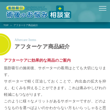
TOP
アフターケア商品紹介
アフターケア商品紹介
アフターケアに効果的な商品のご案内
脂肪吸引の施術後、サポーターの着用はとても大切になりま
す。
サポーターで軽く圧迫しておくことで、内出血の拡大を抑
え、むくみを抑えることができます。これは痛みやしびれの
軽減にもつながります。
このように様々なメリットがあるサポーターですが、どのよ
うなものを選べばよいのかわからない方もいらっしゃると思