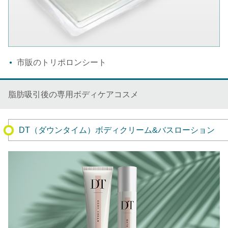
市販のトリポロンシート
脂肪吸引後の専用ボディケアコスメ
DT（ダウンタイム）ボディクリーム&バスローション