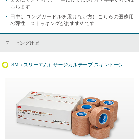
もちます
日中はロングガードルを履けない方はこちらの医療用
の弾性 ストッキングがおすすめです
テーピング用品
3M（スリーエム）サージカルテープ スキントーン