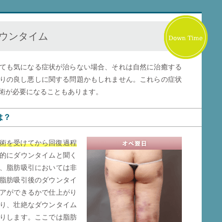
ウンタイム
ても気になる症状が治らない場合、それは自然に治癒する
りの良し悪しに関する問題かもしれません。これらの症状
術が必要になることもあります。
は？
術を受けてから回復過程
的にダウンタイムと聞く
、脂肪吸引においては非
脂肪吸引後のダウンタイ
アができるかで仕上がり
り、壮絶なダウンタイム
りします。ここでは脂肪